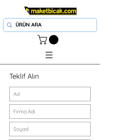
Teklif Alın