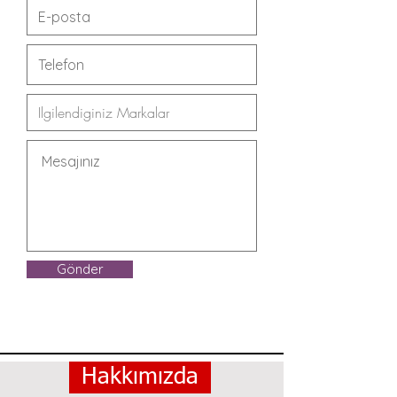
Gönder
Hakkımızda