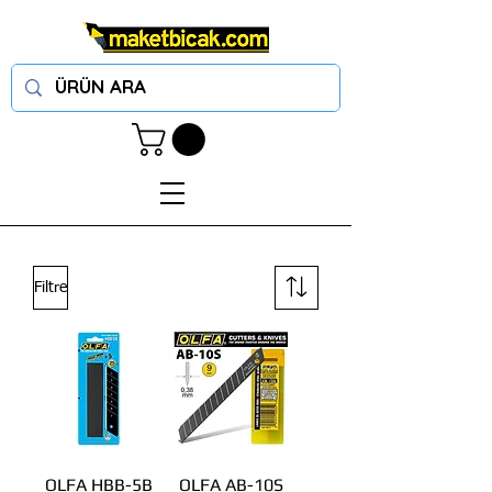
Filtre
OLFA HBB-5B
OLFA AB-10S