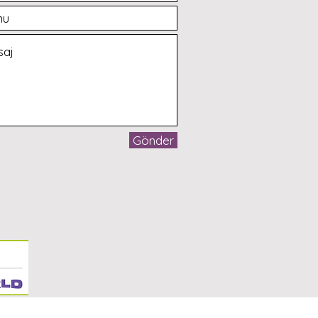
Gönder