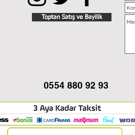
Toptan Satış ve Bayilik
0554 880 92 93