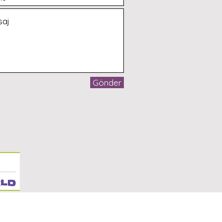
Gönder