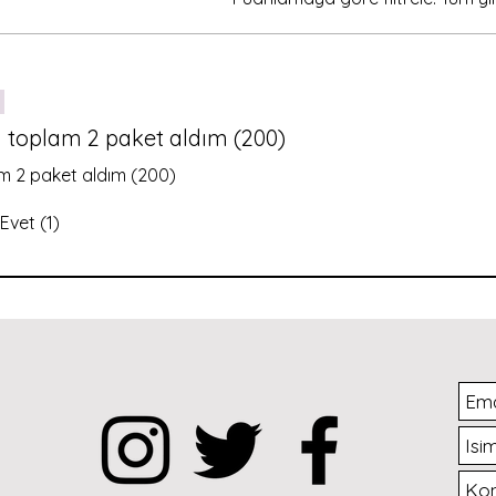
 toplam 2 paket aldım (200)
m 2 paket aldım (200)
Evet (1)