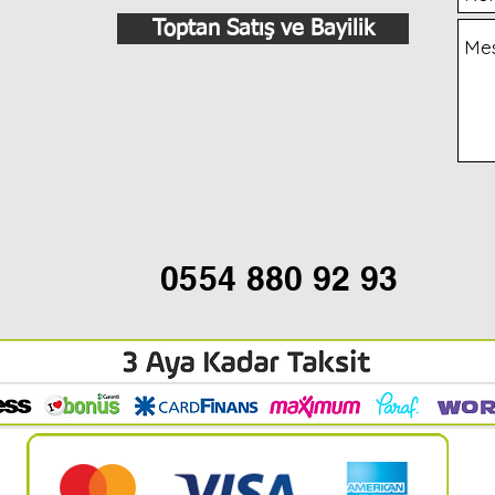
Toptan Satış ve Bayilik
0554 880 92 93