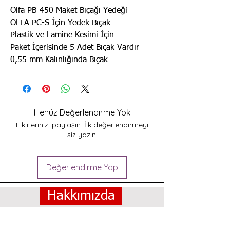
Olfa PB-450 Maket Bıçağı Yedeği
OLFA PC-S İçin Yedek Bıçak
Plastik ve Lamine Kesimi İçin
Paket İçerisinde 5 Adet Bıçak Vardır
0,55 mm Kalınlığında Bıçak
Henüz Değerlendirme Yok
Fikirlerinizi paylaşın. İlk değerlendirmeyi
siz yazın.
Değerlendirme Yap
Hakkımızda
SSS