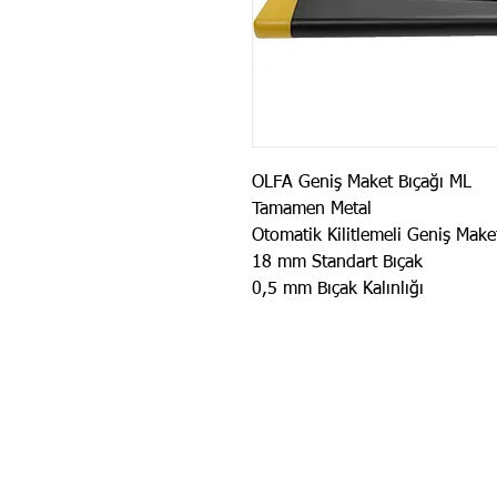
OLFA Geniş Maket Bıçağı ML
Tamamen Metal
Otomatik Kilitlemeli Geniş Make
18 mm Standart Bıçak
0,5 mm Bıçak Kalınlığı