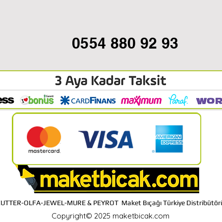
0554 880 92 93
CUTTER-OLFA-JEWEL-MURE & PEYROT Maket Bıçağı Türkiye Distribütör
Copyright© 2025 maketbicak.com