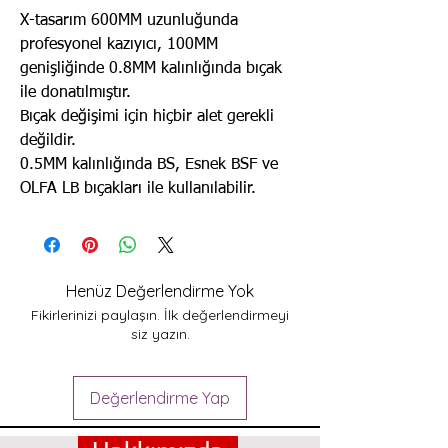
X-tasarım 600MM uzunluğunda
profesyonel kazıyıcı, 100MM
genişliğinde 0.8MM kalınlığında bıçak
ile donatılmıştır.
Bıçak değişimi için hiçbir alet gerekli
değildir.
0.5MM kalınlığında BS, Esnek BSF ve
OLFA LB bıçakları ile kullanılabilir.
Henüz Değerlendirme Yok
Fikirlerinizi paylaşın. İlk değerlendirmeyi
siz yazın.
Değerlendirme Yap