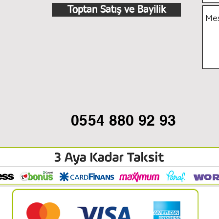
Toptan Satış ve Bayilik
0554 880 92 93