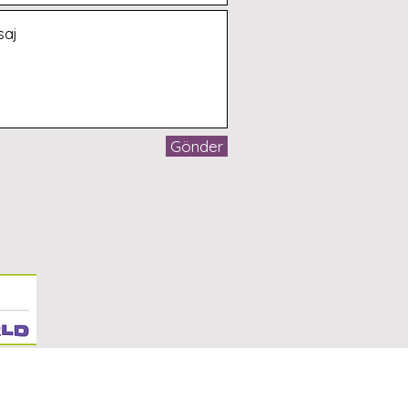
Gönder