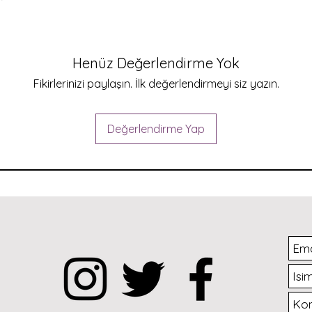
Henüz Değerlendirme Yok
Fikirlerinizi paylaşın. İlk değerlendirmeyi siz yazın.
Değerlendirme Yap