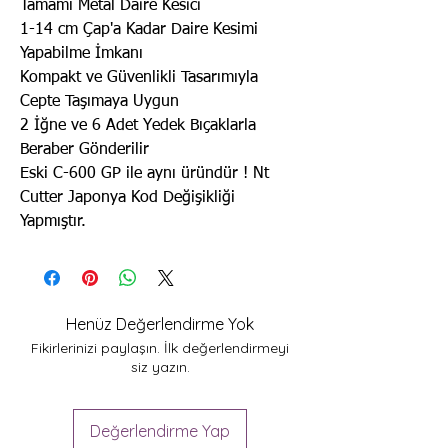
Tamamı Metal Daire Kesici
1-14 cm Çap'a Kadar Daire Kesimi
Yapabilme İmkanı
Kompakt ve Güvenlikli Tasarımıyla
Cepte Taşımaya Uygun
2 İğne ve 6 Adet Yedek Bıçaklarla
Beraber Gönderilir
Eski C-600 GP ile aynı üründür ! Nt
Cutter Japonya Kod Değişikliği
Yapmıştır.
Henüz Değerlendirme Yok
Fikirlerinizi paylaşın. İlk değerlendirmeyi
siz yazın.
Değerlendirme Yap