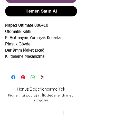
Hemen Satın Al
Maped Ultimate 086410
Otomatik Kilitli
El Acıtmayan Yumuşak Kenarlar.
Plastik Gövde
Dar 9mm Maket Bıçağı
Kilitleleme Mekanizmalı
Henüz Değerlendirme Yok
Fikirlerinizi paylaşın. İlk değerlendirmeyi
siz yazın.