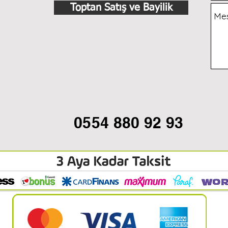
Toptan Satış ve Bayilik
0554 880 92 93