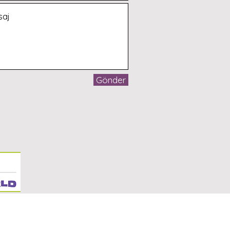
Gönder