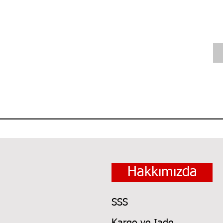
Hakkımızda
SSS